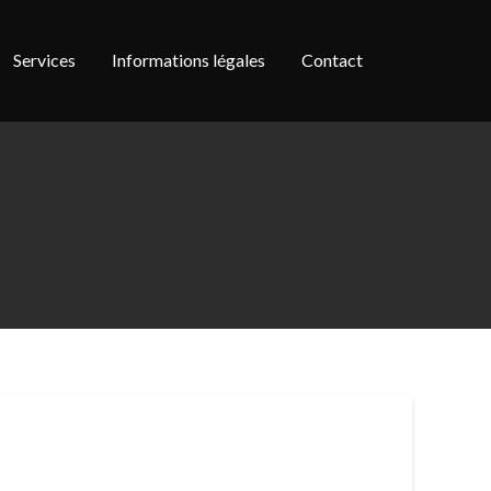
Services
Informations légales
Contact