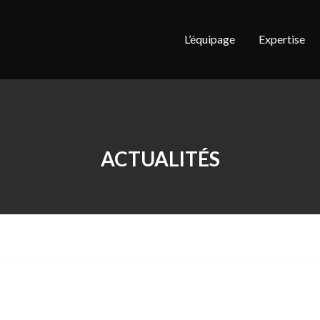
L’équipage
Expertise
ACTUALITÉS