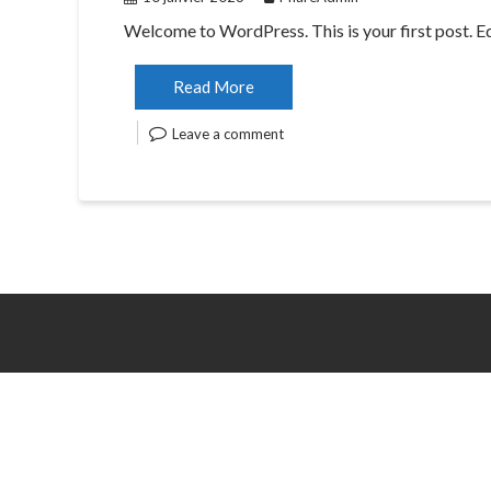
Welcome to WordPress. This is your first post. Edit
Read More
Leave a comment