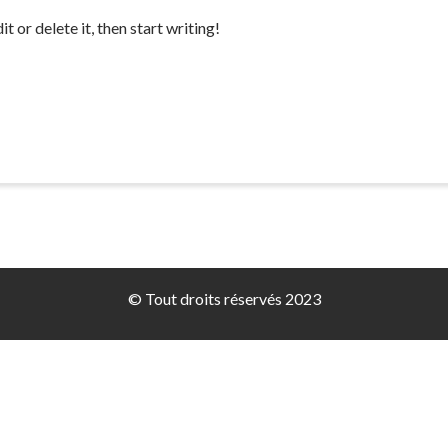
 or delete it, then start writing!
© Tout droits réservés 2023