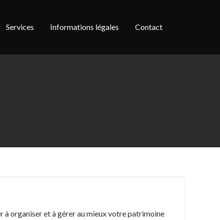
Services
Informations légales
Contact
r à organiser et à gérer au mieux votre patrimoine