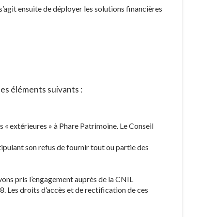
’agit ensuite de déployer les solutions financières
les éléments suivants :
s « extérieures » à Phare Patrimoine. Le Conseil
tipulant son refus de fournir tout ou partie des
avons pris l’engagement auprès de la CNIL
. Les droits d’accès et de rectification de ces