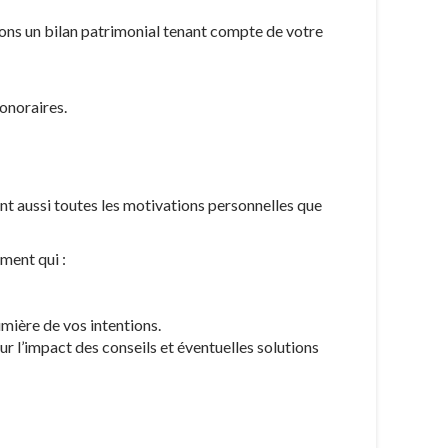
sons un bilan patrimonial tenant compte de votre
onoraires.
nt aussi toutes les motivations personnelles que
ment qui :
mière de vos intentions.
ur l’impact des conseils et éventuelles solutions